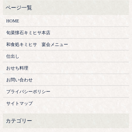
HOME
旬菜懐石キミヒサ本店
和食処キミヒサ 宴会メニュー
仕出し
おせち料理
お問い合わせ
プライバシーポリシー
サイトマップ