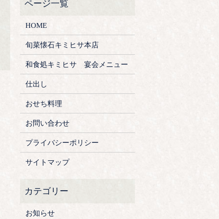
HOME
旬菜懐石キミヒサ本店
和食処キミヒサ 宴会メニュー
仕出し
おせち料理
お問い合わせ
プライバシーポリシー
サイトマップ
お知らせ