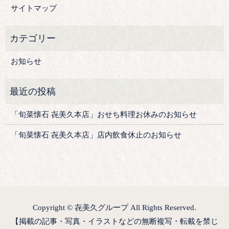
サイトマップ
お知らせ
「旬菜懐石 㐂美久本店」おせち料理お休みのお知らせ
「旬菜懐石 㐂美久本店」店内飲食休止のお知らせ
Copyright © 㐂美久グループ All Rights Reserved.
【掲載の記事・写真・イラストなどの無断複写・転載を禁じ