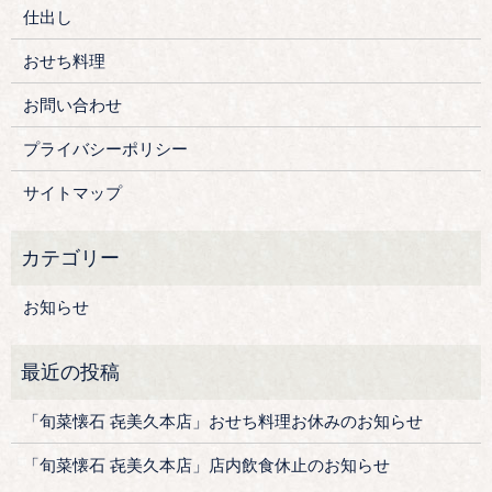
仕出し
おせち料理
お問い合わせ
プライバシーポリシー
サイトマップ
お知らせ
「旬菜懐石 㐂美久本店」おせち料理お休みのお知らせ
「旬菜懐石 㐂美久本店」店内飲食休止のお知らせ