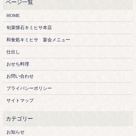
HOME
旬菜懐石キミヒサ本店
和食処キミヒサ 宴会メニュー
仕出し
おせち料理
お問い合わせ
プライバシーポリシー
サイトマップ
お知らせ